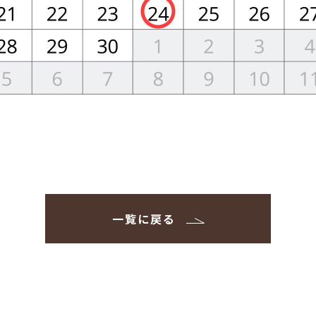
一覧に戻る