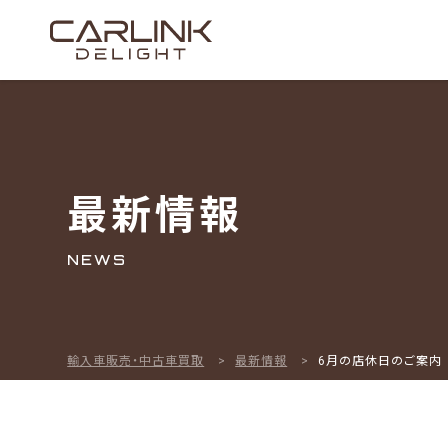
最新情報
NEWS
輸入車販売・中古車買取
最新情報
6月の店休日のご案内