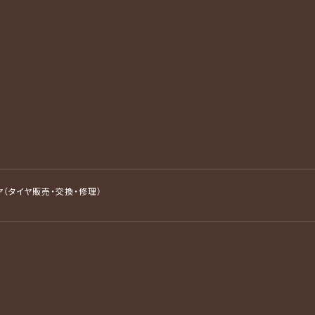
ヤ（タイヤ販売・交換・修理）