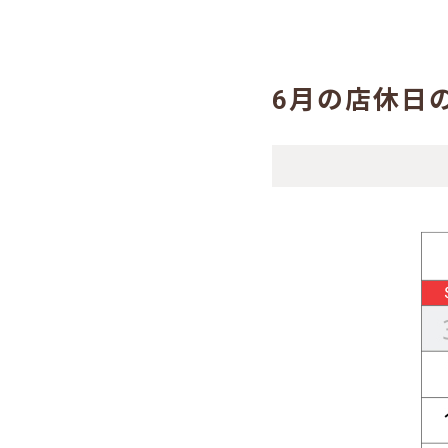
6月の店休日