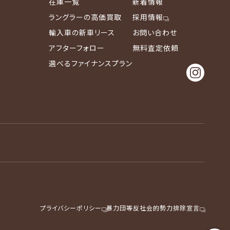
在庫一覧
新着情報
ラングラーの高価買取
採用情報
輸入車の新車リース
お問い合わせ
アフターフォロー
無料査定依頼
選べるファイナンスプラン
プライバシーポリシー
暴力団等反社会的勢力排除宣言