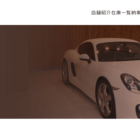
店舗紹介
在庫一覧
納