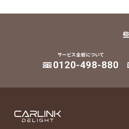
サービス全般について
0120-498-880