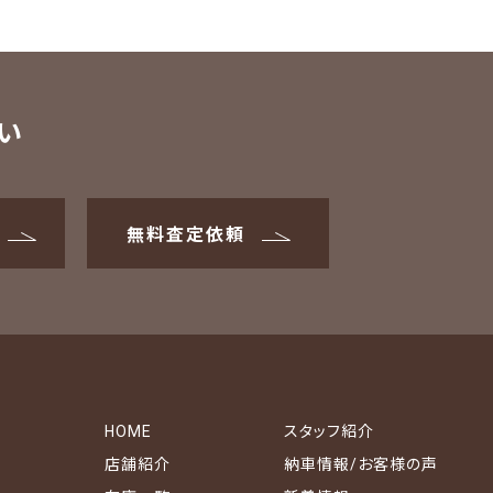
い
無料査定依頼
HOME
スタッフ紹介
店舗紹介
納車情報/お客様の声