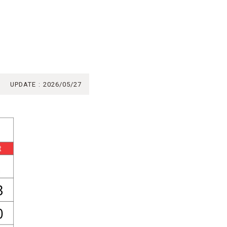
UPDATE
2026/05/27