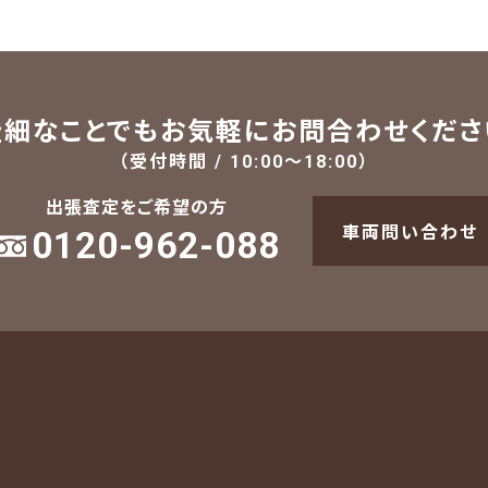
些細なことでも
お気軽にお問合わせくださ
（受付時間 / 10:00～18:00）
出張査定をご希望の方
0120-962-088
車両問い合わせ