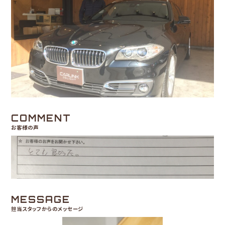
COMMENT
お客様の声
MESSAGE
担当スタッフからのメッセージ