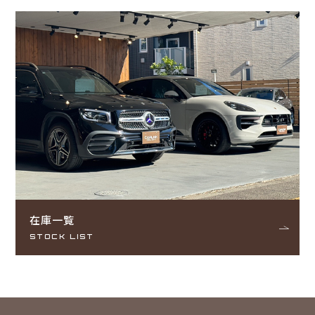
在庫一覧
STOCK LIST