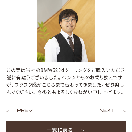
この度は当社のBMW523dツーリングをご購入いただき
誠に有難うございました。ベンツからのお乗り換えです
が、ワクワク感がこちらまで伝わってきました。ぜひ楽し
んでください。今後ともよろしくおねがい申し上げます。
PREV
NEXT
一覧に戻る