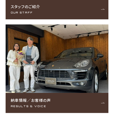
スタッフのご紹介
OUR STAFF
納車情報／お客様の声
RESULTS & VOICE