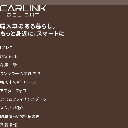
輸入車のある暮らし。
もっと身近に、スマートに
HOME
店舗紹介
在庫一覧
ラングラーの高価買取
輸入車の新車リース
アフターフォロー
選べるファイナンスプラン
スタッフ紹介
納車情報/お客様の声
新着情報