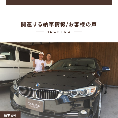
関連する納車情報/お客様の声
RELATED
納車情報