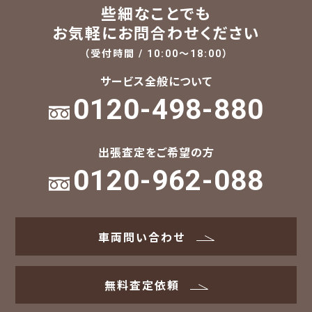
些細なことでも
お気軽にお問合わせください
（受付時間 / 10:00～18:00）
サービス全般について
0120-498-880
出張査定をご希望の方
0120-962-088
車両問い合わせ
無料査定依頼