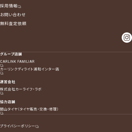
採用情報
お問い合わせ
無料査定依頼
グループ店舗
CARLINK FAMILIAR
カーリンクディライト浦和インター店
運営会社
株式会社カーライフ・ラボ
協力店舗
間山タイヤ（タイヤ販売・交換・修理）
プライバシーポリシー